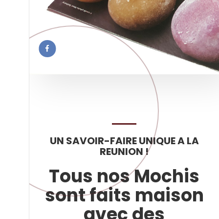
UN SAVOIR-FAIRE UNIQUE A LA
REUNION !
Tous nos Mochis
sont faits maison
avec des