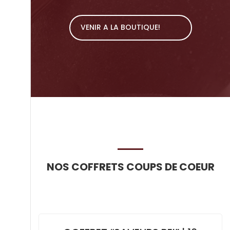
VENIR A LA BOUTIQUE!
NOS COFFRETS COUPS DE COEUR