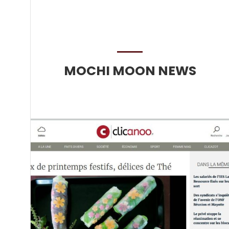
MOCHI MOON NEWS