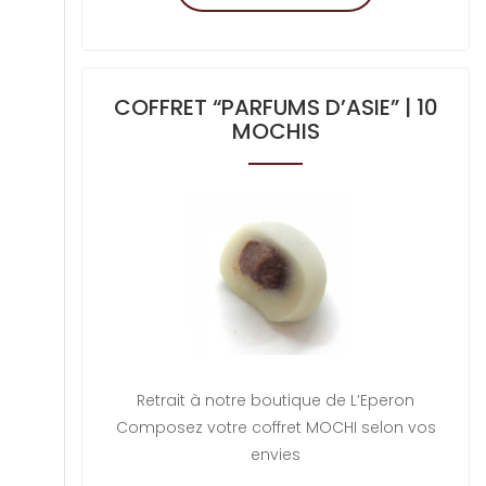
COFFRET “PARFUMS D’ASIE” | 10
MOCHIS
Retrait à notre boutique de L’Eperon
Composez votre coffret MOCHI selon vos
envies