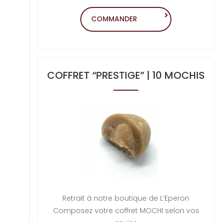
COMMANDER
COFFRET “PRESTIGE” | 10 MOCHIS
Retrait à notre boutique de L’Eperon
Composez votre coffret MOCHI selon vos