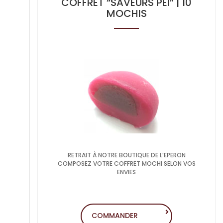
COFFRET “SAVEURS PEI” | 10
MOCHIS
RETRAIT À NOTRE BOUTIQUE DE L’EPERON
COMPOSEZ VOTRE COFFRET MOCHI SELON VOS
ENVIES
COMMANDER