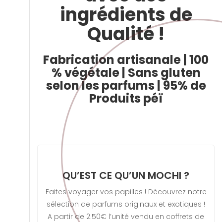
ingrédients de
Qualité !
Fabrication artisanale | 100
% végétale | Sans gluten
selon les parfums | 95% de
Produits péï
QU’EST CE QU’UN MOCHI ?
Faites voyager vos papilles ! Découvrez notre
sélection de parfums originaux et exotiques !
A partir de 2.50€ l’unité vendu en coffrets de