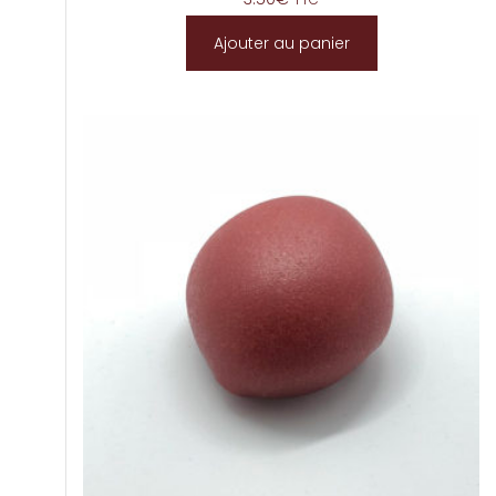
TTC
Ajouter au panier