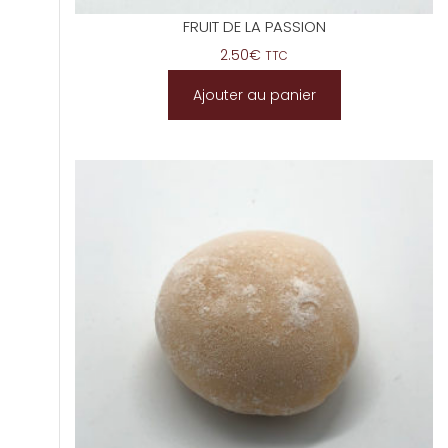
FRUIT DE LA PASSION
2.50
€
TTC
Ajouter au panier