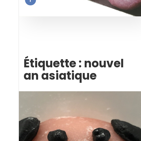
Étiquette :
nouvel
an asiatique